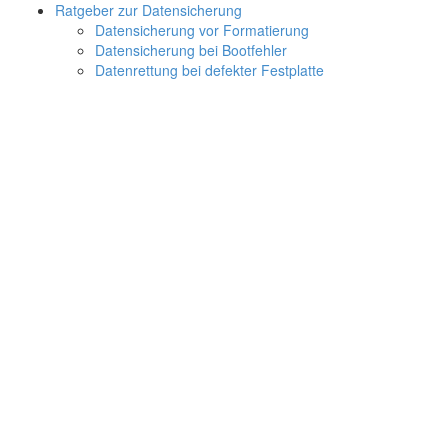
Ratgeber zur Datensicherung
Datensicherung vor Formatierung
Datensicherung bei Bootfehler
Datenrettung bei defekter Festplatte