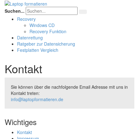
Suchen...
Recovery
Windows CD
Recovery Funktion
Datenrettung
Ratgeber zur Datensicherung
Festplatten Vergleich
Kontakt
Sie können über die nachfolgende Email Adresse mit uns in
Kontakt treten:
info@laptopformatieren.de
Wichtiges
Kontakt
Impressum