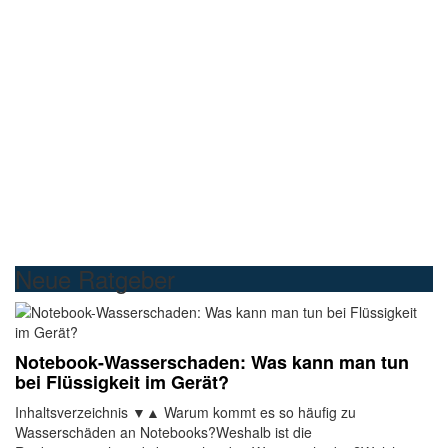
Neue Ratgeber
Notebook-Wasserschaden: Was kann man tun
bei Flüssigkeit im Gerät?
Inhaltsverzeichnis ▼▲ Warum kommt es so häufig zu
Wasserschäden an Notebooks?Weshalb ist die