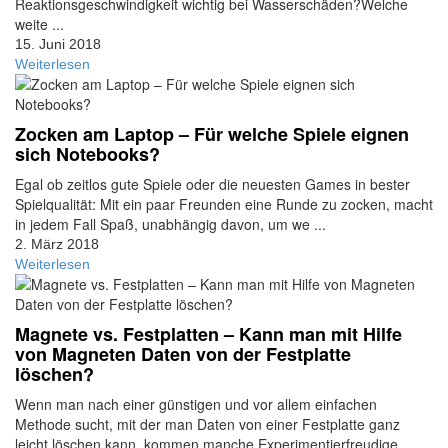
Reaktionsgeschwindigkeit wichtig bei Wasserschäden?Welche
weite ...
15. Juni 2018
Weiterlesen
Zocken am Laptop – Für welche Spiele eignen
sich Notebooks?
Egal ob zeitlos gute Spiele oder die neuesten Games in bester
Spielqualität: Mit ein paar Freunden eine Runde zu zocken, macht
in jedem Fall Spaß, unabhängig davon, um we ...
2. März 2018
Weiterlesen
Magnete vs. Festplatten – Kann man mit Hilfe
von Magneten Daten von der Festplatte
löschen?
Wenn man nach einer günstigen und vor allem einfachen
Methode sucht, mit der man Daten von einer Festplatte ganz
leicht löschen kann, kommen manche Experimentierfreudige ...