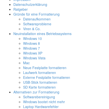
Datenschutzerklärung
Ratgeber
Gründe für eine Formatierung
Datenaufkommen
Softwareprobleme
Viren & Co.
Neuinstallation eines Betriebssystems
Windows 10
Windows 8
Windows 7
Windows XP
Windows Vista
Mac
Neue Festplatte formatieren
Laufwerk formatieren
Externe Festplatte formatieren
USB-Stick formatieren
SD Karte formatieren
Alternativen zur Formatierung
Softwarebereinigung
Windows bootet nicht mehr
Laptop Hardwarefehler