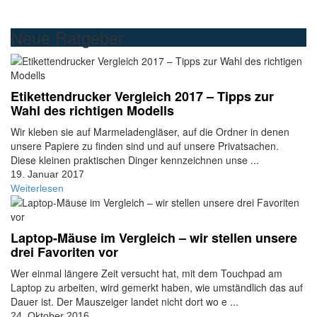
Neue Ratgeber
Etikettendrucker Vergleich 2017 – Tipps zur
Wahl des richtigen Modells
Wir kleben sie auf Marmeladengläser, auf die Ordner in denen
unsere Papiere zu finden sind und auf unsere Privatsachen.
Diese kleinen praktischen Dinger kennzeichnen unse ...
19. Januar 2017
Weiterlesen
Laptop-Mäuse im Vergleich – wir stellen unsere
drei Favoriten vor
Wer einmal längere Zeit versucht hat, mit dem Touchpad am
Laptop zu arbeiten, wird gemerkt haben, wie umständlich das auf
Dauer ist. Der Mauszeiger landet nicht dort wo e ...
24. Oktober 2016