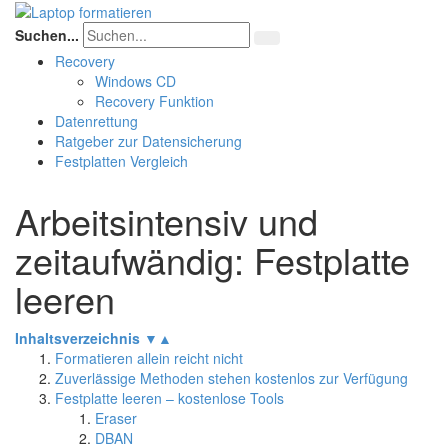
Suchen...
Recovery
Windows CD
Recovery Funktion
Datenrettung
Ratgeber zur Datensicherung
Festplatten Vergleich
Arbeitsintensiv und
zeitaufwändig: Festplatte
leeren
Inhaltsverzeichnis
▼
▲
Formatieren allein reicht nicht
Zuverlässige Methoden stehen kostenlos zur Verfügung
Festplatte leeren – kostenlose Tools
Eraser
DBAN