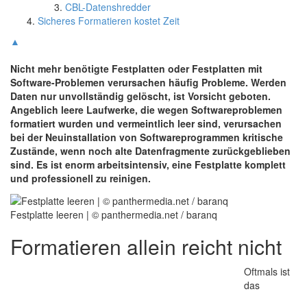
CBL-Datenshredder
Sicheres Formatieren kostet Zeit
▲
Nicht mehr benötigte Festplatten oder Festplatten mit
Software-Problemen verursachen häufig Probleme. Werden
Daten nur unvollständig gelöscht, ist Vorsicht geboten.
Angeblich leere Laufwerke, die wegen Softwareproblemen
formatiert wurden und vermeintlich leer sind, verursachen
bei der Neuinstallation von Softwareprogrammen kritische
Zustände, wenn noch alte Datenfragmente zurückgeblieben
sind. Es ist enorm arbeitsintensiv, eine Festplatte komplett
und professionell zu reinigen.
Festplatte leeren | © panthermedia.net / baranq
Formatieren allein reicht nicht
Oftmals ist
das