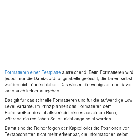
Formatieren einer Festplatte
ausreichend. Beim Formatieren wird
jedoch nur die Dateizuordnungstabelle gelöscht, die Daten selbst
werden nicht überschieben. Das wissen die wenigsten und davon
kann auch keiner ausgehen.
Das gilt für das schnelle Formatieren und für die aufwendige Low-
Level-Variante. Im Prinzip ähnelt das Formatieren dem
Herausreißen des Inhaltsverzeichnisses aus einem Buch,
während die restlichen Seiten nicht angetastet werden.
Damit sind die Reihenfolgen der Kapitel oder die Positionen von
Textabschnitten nicht mehr erkennbar, die Informationen selbst