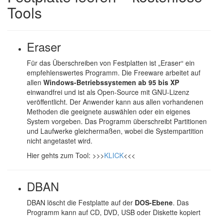
Tools
Eraser
Für das Überschreiben von Festplatten ist „Eraser“ ein
empfehlenswertes Programm. Die Freeware arbeitet auf
allen
Windows-Betriebssystemen ab 95 bis XP
einwandfrei und ist als Open-Source mit GNU-Lizenz
veröffentlicht. Der Anwender kann aus allen vorhandenen
Methoden die geeignete auswählen oder ein eigenes
System vorgeben. Das Programm überschreibt Partitionen
und Laufwerke gleichermaßen, wobei die Systempartition
nicht angetastet wird.
Hier gehts zum Tool: >>>
KLICK
<<<
DBAN
DBAN löscht die Festplatte auf der
DOS-Ebene
. Das
Programm kann auf CD, DVD, USB oder Diskette kopiert