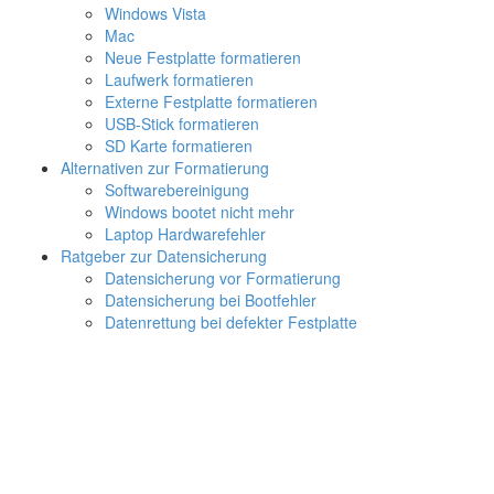
Windows Vista
Mac
Neue Festplatte formatieren
Laufwerk formatieren
Externe Festplatte formatieren
USB-Stick formatieren
SD Karte formatieren
Alternativen zur Formatierung
Softwarebereinigung
Windows bootet nicht mehr
Laptop Hardwarefehler
Ratgeber zur Datensicherung
Datensicherung vor Formatierung
Datensicherung bei Bootfehler
Datenrettung bei defekter Festplatte