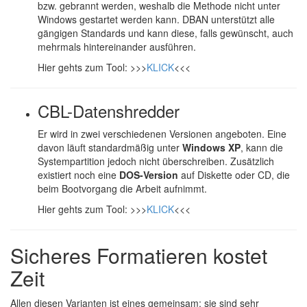
bzw. gebrannt werden, weshalb die Methode nicht unter
Windows gestartet werden kann. DBAN unterstützt alle
gängigen Standards und kann diese, falls gewünscht, auch
mehrmals hintereinander ausführen.
Hier gehts zum Tool: >>>
KLICK
<<<
CBL-Datenshredder
Er wird in zwei verschiedenen Versionen angeboten. Eine
davon läuft standardmäßig unter
Windows XP
, kann die
Systempartition jedoch nicht überschreiben. Zusätzlich
existiert noch eine
DOS-Version
auf Diskette oder CD, die
beim Bootvorgang die Arbeit aufnimmt.
Hier gehts zum Tool: >>>
KLICK
<<<
Sicheres Formatieren kostet
Zeit
Allen diesen Varianten ist eines gemeinsam: sie sind sehr