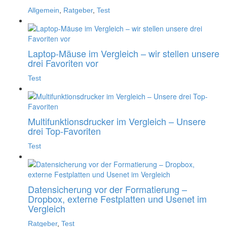
Allgemein
,
Ratgeber
,
Test
Laptop-Mäuse im Vergleich – wir stellen unsere
drei Favoriten vor
Test
Multifunktionsdrucker im Vergleich – Unsere
drei Top-Favoriten
Test
Datensicherung vor der Formatierung –
Dropbox, externe Festplatten und Usenet im
Vergleich
Ratgeber
,
Test