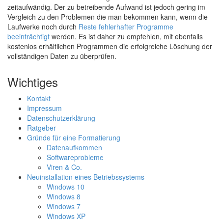
zeitaufwändig. Der zu betreibende Aufwand ist jedoch gering im
Vergleich zu den Problemen die man bekommen kann, wenn die
Laufwerke noch durch
Reste fehlerhafter Programme
beeinträchtigt
werden. Es ist daher zu empfehlen, mit ebenfalls
kostenlos erhältlichen Programmen die erfolgreiche Löschung der
vollständigen Daten zu überprüfen.
Wichtiges
Kontakt
Impressum
Datenschutzerklärung
Ratgeber
Gründe für eine Formatierung
Datenaufkommen
Softwareprobleme
Viren & Co.
Neuinstallation eines Betriebssystems
Windows 10
Windows 8
Windows 7
Windows XP