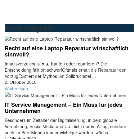
Neue Ratgeber
Recht auf eine Laptop Reparatur wirtschaftlich
sinnvoll?
Inhaltsverzeichnis ▼▲ Kaufen oder reparieren? Die
Entscheidung fällt oft schwer!Oftmals erhält die Reparatur den
VorzugExistiert der Mythos um Sollbruchstel ...
2. Oktober 2018
Weiterlesen
IT Service Management – Ein Muss für jedes
Unternehmen
Besonders im Zeitalter der Digitalisierung, in dem globale
Vernetzung, Social Media und Co. nicht nur im Alltag, sondern
auch im Berufsleben immer wichtiger werden, wächs ...
1. Oktober 2018