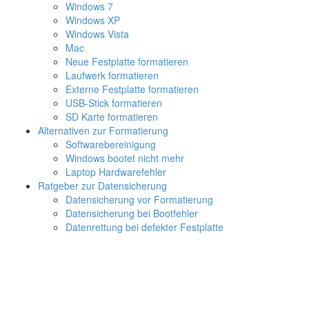
Windows 7
Windows XP
Windows Vista
Mac
Neue Festplatte formatieren
Laufwerk formatieren
Externe Festplatte formatieren
USB-Stick formatieren
SD Karte formatieren
Alternativen zur Formatierung
Softwarebereinigung
Windows bootet nicht mehr
Laptop Hardwarefehler
Ratgeber zur Datensicherung
Datensicherung vor Formatierung
Datensicherung bei Bootfehler
Datenrettung bei defekter Festplatte