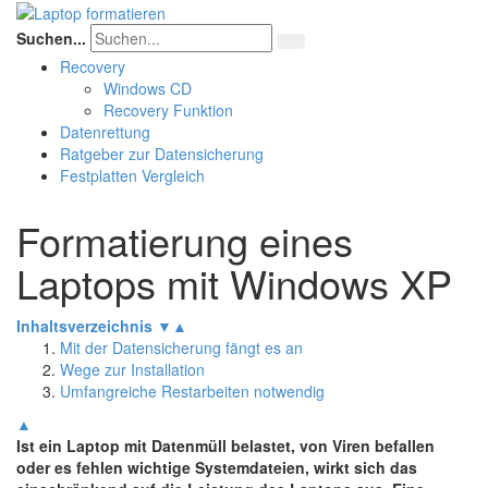
Suchen...
Recovery
Windows CD
Recovery Funktion
Datenrettung
Ratgeber zur Datensicherung
Festplatten Vergleich
Formatierung eines
Laptops mit Windows XP
Inhaltsverzeichnis
▼
▲
Mit der Datensicherung fängt es an
Wege zur Installation
Umfangreiche Restarbeiten notwendig
▲
Ist ein Laptop mit Datenmüll belastet, von Viren befallen
oder es fehlen wichtige Systemdateien, wirkt sich das