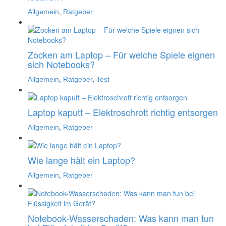
Allgemein
,
Ratgeber
Zocken am Laptop – Für welche Spiele eignen
sich Notebooks?
Allgemein
,
Ratgeber
,
Test
Laptop kaputt – Elektroschrott richtig entsorgen
Allgemein
,
Ratgeber
Wie lange hält ein Laptop?
Allgemein
,
Ratgeber
Notebook-Wasserschaden: Was kann man tun