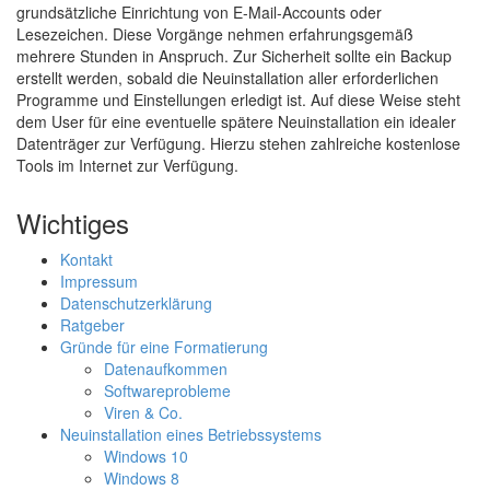
grundsätzliche Einrichtung von E-Mail-Accounts oder
Lesezeichen. Diese Vorgänge nehmen erfahrungsgemäß
mehrere Stunden in Anspruch. Zur Sicherheit sollte ein Backup
erstellt werden, sobald die Neuinstallation aller erforderlichen
Programme und Einstellungen erledigt ist. Auf diese Weise steht
dem User für eine eventuelle spätere Neuinstallation ein idealer
Datenträger zur Verfügung. Hierzu stehen zahlreiche kostenlose
Tools im Internet zur Verfügung.
Wichtiges
Kontakt
Impressum
Datenschutzerklärung
Ratgeber
Gründe für eine Formatierung
Datenaufkommen
Softwareprobleme
Viren & Co.
Neuinstallation eines Betriebssystems
Windows 10
Windows 8