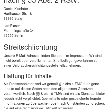
Daniel Kienhöer
Harthauser Str. 18
89195 Staig
Jan Piasek
Flemmingstraße 34
12555 Berlin
Streitschlichtung
Unsere E-Mail-Adresse finden Sie oben im Impressum. Wir sind
nicht bereit oder verpflichtet, an Streitbeilegungsverfahren vor
einer Verbraucherschlichtungsstelle teilzunehmen.
Haftung für Inhalte
Als Diensteanbieter sind wir gemäß § 7 Abs.1 TMG für eigene
Inhalte auf diesen Seiten nach den allgemeinen Gesetzen
verantwortlich. Nach §§ 8 bis 10 TMG sind wir als Diensteanbieter
jedoch nicht verpflichtet, übermittelte oder gespeicherte fremde
Informationen zu überwachen oder nach Umständen zu forschen,
die auf eine rechtswidrige Tätigkeit hinweisen.