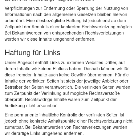
Verpflichtungen zur Entfernung oder Sperrung der Nutzung von
Informationen nach den allgemeinen Gesetzen bleiben hiervon
unberührt. Eine diesbezügliche Haftung ist jedoch erst ab dem
Zeitpunkt der Kenntnis einer konkreten Rechtsverletzung möglich.
Bei Bekanntwerden von entsprechenden Rechtsverletzungen
werden wir diese Inhalte umgehend entfernen.
Haftung für Links
Unser Angebot enthält Links zu externen Websites Dritter, auf
deren Inhalte wir keinen Einfluss haben. Deshalb können wir für
diese fremden Inhalte auch keine Gewähr übernehmen. Für die
Inhalte der verlinkten Seiten ist stets der jeweilige Anbieter oder
Betreiber der Seiten verantwortlich. Die verlinkten Seiten wurden
zum Zeitpunkt der Verlinkung auf mögliche Rechtsverstöße
überprüft. Rechtswidrige Inhalte waren zum Zeitpunkt der
Verlinkung nicht erkennbar.
Eine permanente inhaltliche Kontrolle der verlinkten Seiten ist
jedoch ohne konkrete Anhaltspunkte einer Rechtsverletzung nicht
zumutbar. Bei Bekanntwerden von Rechtsverletzungen werden
wir derartige Links umgehend entfernen.