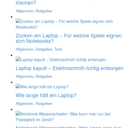
löschen?
Allgemein
,
Ratgeber
Zocken am Laptop – Für welche Spiele eignen
sich Notebooks?
Allgemein
,
Ratgeber
,
Test
Laptop kaputt – Elektroschrott richtig entsorgen
Allgemein
,
Ratgeber
Wie lange hält ein Laptop?
Allgemein
,
Ratgeber
Notebook-Wasserschaden: Was kann man tun