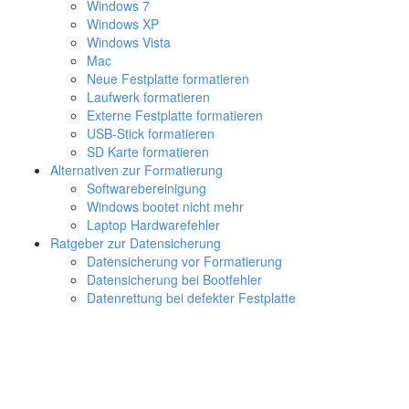
Windows 7
Windows XP
Windows Vista
Mac
Neue Festplatte formatieren
Laufwerk formatieren
Externe Festplatte formatieren
USB-Stick formatieren
SD Karte formatieren
Alternativen zur Formatierung
Softwarebereinigung
Windows bootet nicht mehr
Laptop Hardwarefehler
Ratgeber zur Datensicherung
Datensicherung vor Formatierung
Datensicherung bei Bootfehler
Datenrettung bei defekter Festplatte