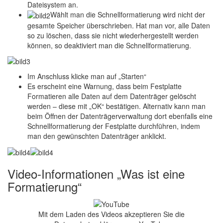
Dateisystem an.
Wählt man die Schnellformatierung wird nicht der
gesamte Speicher überschrieben. Hat man vor, alle Daten
so zu löschen, dass sie nicht wiederhergestellt werden
können, so deaktiviert man die Schnellformatierung.
Im Anschluss klicke man auf „Starten“
Es erscheint eine Warnung, dass beim Festplatte
Formatieren alle Daten auf dem Datenträger gelöscht
werden – diese mit „OK“ bestätigen. Alternativ kann man
beim Öffnen der Datenträgerverwaltung dort ebenfalls eine
Schnellformatierung der Festplatte durchführen, indem
man den gewünschten Datenträger anklickt.
Video-Informationen „Was ist eine
Formatierung“
Mit dem Laden des Videos akzeptieren Sie die