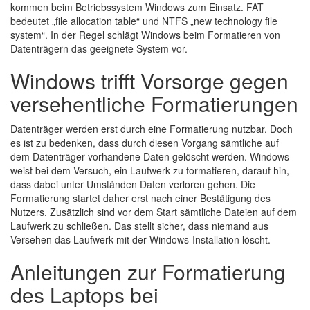
kommen beim Betriebssystem Windows zum Einsatz. FAT
bedeutet „file allocation table“ und NTFS „new technology file
system“. In der Regel schlägt Windows beim Formatieren von
Datenträgern das geeignete System vor.
Windows trifft Vorsorge gegen
versehentliche Formatierungen
Datenträger werden erst durch eine Formatierung nutzbar. Doch
es ist zu bedenken, dass durch diesen Vorgang sämtliche auf
dem Datenträger vorhandene Daten gelöscht werden. Windows
weist bei dem Versuch, ein Laufwerk zu formatieren, darauf hin,
dass dabei unter Umständen Daten verloren gehen. Die
Formatierung startet daher erst nach einer Bestätigung des
Nutzers. Zusätzlich sind vor dem Start sämtliche Dateien auf dem
Laufwerk zu schließen. Das stellt sicher, dass niemand aus
Versehen das Laufwerk mit der Windows-Installation löscht.
Anleitungen zur Formatierung
des Laptops bei