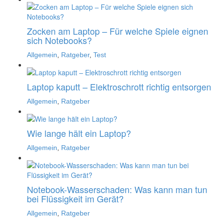
Zocken am Laptop – Für welche Spiele eignen
sich Notebooks?
Allgemein
,
Ratgeber
,
Test
Laptop kaputt – Elektroschrott richtig entsorgen
Allgemein
,
Ratgeber
Wie lange hält ein Laptop?
Allgemein
,
Ratgeber
Notebook-Wasserschaden: Was kann man tun
bei Flüssigkeit im Gerät?
Allgemein
,
Ratgeber