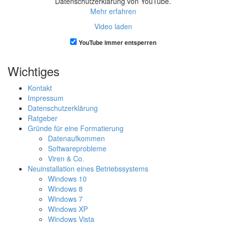
Datenschutzerklärung von YouTube.
Mehr erfahren
Video laden
YouTube immer entsperren
Wichtiges
Kontakt
Impressum
Datenschutzerklärung
Ratgeber
Gründe für eine Formatierung
Datenaufkommen
Softwareprobleme
Viren & Co.
Neuinstallation eines Betriebssystems
Windows 10
Windows 8
Windows 7
Windows XP
Windows Vista