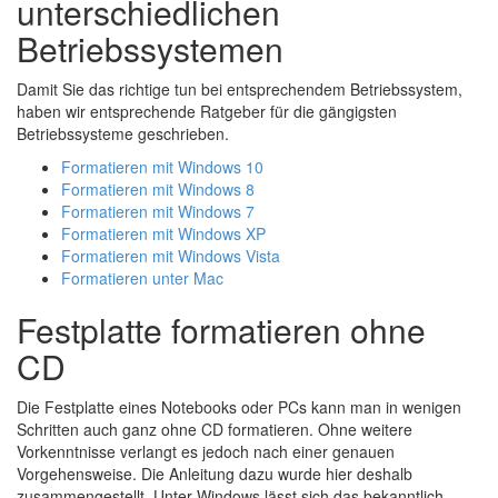
unterschiedlichen
Betriebssystemen
Damit Sie das richtige tun bei entsprechendem Betriebssystem,
haben wir entsprechende Ratgeber für die gängigsten
Betriebssysteme geschrieben.
Formatieren mit Windows 10
Formatieren mit Windows 8
Formatieren mit Windows 7
Formatieren mit Windows XP
Formatieren mit Windows Vista
Formatieren unter Mac
Festplatte formatieren ohne
CD
Die Festplatte eines Notebooks oder PCs kann man in wenigen
Schritten auch ganz ohne CD formatieren. Ohne weitere
Vorkenntnisse verlangt es jedoch nach einer genauen
Vorgehensweise. Die Anleitung dazu wurde hier deshalb
zusammengestellt. Unter Windows lässt sich das bekanntlich