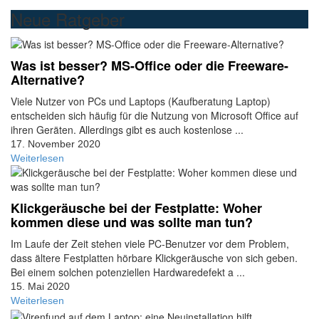
Neue Ratgeber
Was ist besser? MS-Office oder die Freeware-
Alternative?
Viele Nutzer von PCs und Laptops (Kaufberatung Laptop)
entscheiden sich häufig für die Nutzung von Microsoft Office auf
ihren Geräten. Allerdings gibt es auch kostenlose ...
17. November 2020
Weiterlesen
Klickgeräusche bei der Festplatte: Woher
kommen diese und was sollte man tun?
Im Laufe der Zeit stehen viele PC-Benutzer vor dem Problem,
dass ältere Festplatten hörbare Klickgeräusche von sich geben.
Bei einem solchen potenziellen Hardwaredefekt a ...
15. Mai 2020
Weiterlesen