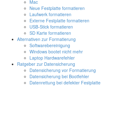
Mac
Neue Festplatte formatieren
Laufwerk formatieren
Externe Festplatte formatieren
USB-Stick formatieren
SD Karte formatieren
Alternativen zur Formatierung
Softwarebereinigung
Windows bootet nicht mehr
Laptop Hardwarefehler
Ratgeber zur Datensicherung
Datensicherung vor Formatierung
Datensicherung bei Bootfehler
Datenrettung bei defekter Festplatte