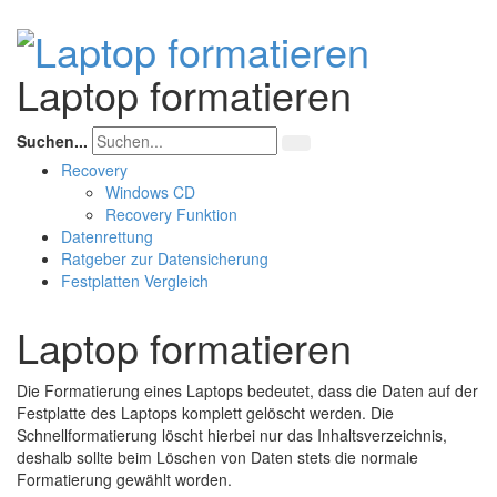
Laptop formatieren
Suchen...
Recovery
Windows CD
Recovery Funktion
Datenrettung
Ratgeber zur Datensicherung
Festplatten Vergleich
Laptop formatieren
Die Formatierung eines Laptops bedeutet, dass die Daten auf der
Festplatte des Laptops komplett gelöscht werden. Die
Schnellformatierung löscht hierbei nur das Inhaltsverzeichnis,
deshalb sollte beim Löschen von Daten stets die normale
Formatierung gewählt worden.