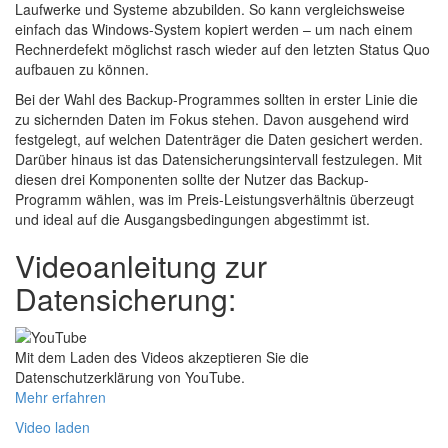
Laufwerke und Systeme abzubilden. So kann vergleichsweise
einfach das Windows-System kopiert werden – um nach einem
Rechnerdefekt möglichst rasch wieder auf den letzten Status Quo
aufbauen zu können.
Bei der Wahl des Backup-Programmes sollten in erster Linie die
zu sichernden Daten im Fokus stehen. Davon ausgehend wird
festgelegt, auf welchen Datenträger die Daten gesichert werden.
Darüber hinaus ist das Datensicherungsintervall festzulegen. Mit
diesen drei Komponenten sollte der Nutzer das Backup-
Programm wählen, was im Preis-Leistungsverhältnis überzeugt
und ideal auf die Ausgangsbedingungen abgestimmt ist.
Videoanleitung zur
Datensicherung:
Mit dem Laden des Videos akzeptieren Sie die
Datenschutzerklärung von YouTube.
Mehr erfahren
Video laden