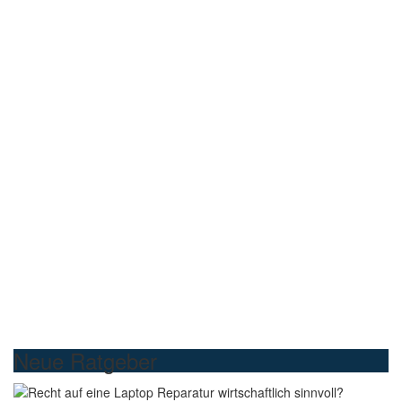
Neue Ratgeber