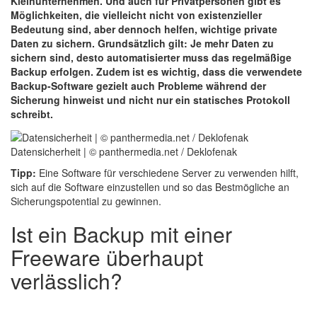
Kleinunternehmen. Und auch für Privatpersonen gibt es
Möglichkeiten, die vielleicht nicht von existenzieller
Bedeutung sind, aber dennoch helfen, wichtige private
Daten zu sichern. Grundsätzlich gilt: Je mehr Daten zu
sichern sind, desto automatisierter muss das regelmäßige
Backup erfolgen. Zudem ist es wichtig, dass die verwendete
Backup-Software gezielt auch Probleme während der
Sicherung hinweist und nicht nur ein statisches Protokoll
schreibt.
Datensicherheit | © panthermedia.net / Deklofenak
Tipp:
Eine Software für verschiedene Server zu verwenden hilft,
sich auf die Software einzustellen und so das Bestmögliche an
Sicherungspotential zu gewinnen.
Ist ein Backup mit einer
Freeware überhaupt
verlässlich?