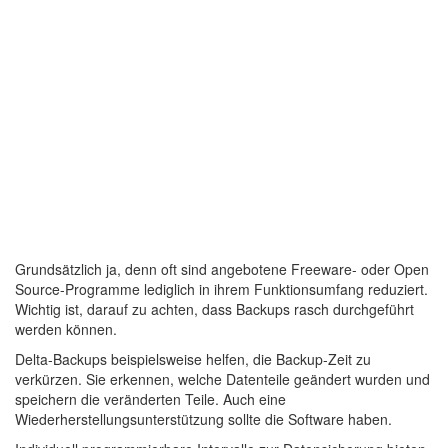
Grundsätzlich ja, denn oft sind angebotene Freeware- oder Open
Source-Programme lediglich in ihrem Funktionsumfang reduziert.
Wichtig ist, darauf zu achten, dass Backups rasch durchgeführt
werden können.
Delta-Backups beispielsweise helfen, die Backup-Zeit zu
verkürzen. Sie erkennen, welche Datenteile geändert wurden und
speichern die veränderten Teile. Auch eine
Wiederherstellungsunterstützung sollte die Software haben.