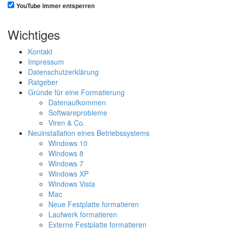
YouTube immer entsperren
Wichtiges
Kontakt
Impressum
Datenschutzerklärung
Ratgeber
Gründe für eine Formatierung
Datenaufkommen
Softwareprobleme
Viren & Co.
Neuinstallation eines Betriebssystems
Windows 10
Windows 8
Windows 7
Windows XP
Windows Vista
Mac
Neue Festplatte formatieren
Laufwerk formatieren
Externe Festplatte formatieren