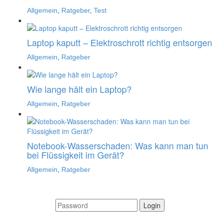
Allgemein
,
Ratgeber
,
Test
Laptop kaputt – Elektroschrott richtig entsorgen
Allgemein
,
Ratgeber
Wie lange hält ein Laptop?
Allgemein
,
Ratgeber
Notebook-Wasserschaden: Was kann man tun
bei Flüssigkeit im Gerät?
Allgemein
,
Ratgeber
Login