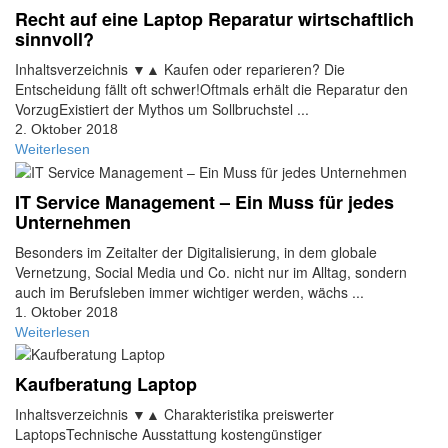
Recht auf eine Laptop Reparatur wirtschaftlich
sinnvoll?
Inhaltsverzeichnis ▼▲ Kaufen oder reparieren? Die
Entscheidung fällt oft schwer!Oftmals erhält die Reparatur den
VorzugExistiert der Mythos um Sollbruchstel ...
2. Oktober 2018
Weiterlesen
IT Service Management – Ein Muss für jedes
Unternehmen
Besonders im Zeitalter der Digitalisierung, in dem globale
Vernetzung, Social Media und Co. nicht nur im Alltag, sondern
auch im Berufsleben immer wichtiger werden, wächs ...
1. Oktober 2018
Weiterlesen
Kaufberatung Laptop
Inhaltsverzeichnis ▼▲ Charakteristika preiswerter
LaptopsTechnische Ausstattung kostengünstiger