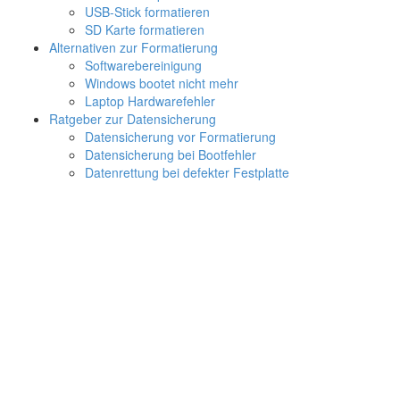
USB-Stick formatieren
SD Karte formatieren
Alternativen zur Formatierung
Softwarebereinigung
Windows bootet nicht mehr
Laptop Hardwarefehler
Ratgeber zur Datensicherung
Datensicherung vor Formatierung
Datensicherung bei Bootfehler
Datenrettung bei defekter Festplatte