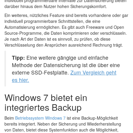
Individuell programmierbare Intervalle zur Datensicherung bieten
darüber hinaus dem Nutzer hohen Sicherungskomfort.
Ein weiteres, nützliches Feature sind bereits vorhandene oder gar
individuell programmierbare Schnittstellen, die eine
Automatisierung ermöglichen. Es gibt auch Freeware und Open
Source-Programme, die Daten komprimieren oder verschlüsseln.
Je nach Art der Daten ist es sinnvoll, zu prüfen, ob diese
Verschlüsselung den Ansprüchen ausreichend Rechnung trägt.
Tipp:
Eine weitere gängige und einfache
Methode der Datensicherung ist die über eine
externe SSD-Festplatte.
Zum Vergleich geht
es hier.
Windows 7 bietet ein
integriertes Backup
Beim
Betriebssystem Windows 7
ist eine Backup-Möglichkeit
bereits integriert. Neben der Sicherung und Wiederherstellung
von Daten, bietet diese Systemfunktion auch die Möglichkeit,